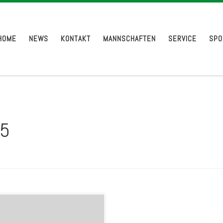
HOME
NEWS
KONTAKT
MANNSCHAFTEN
SERVICE
SPO
5