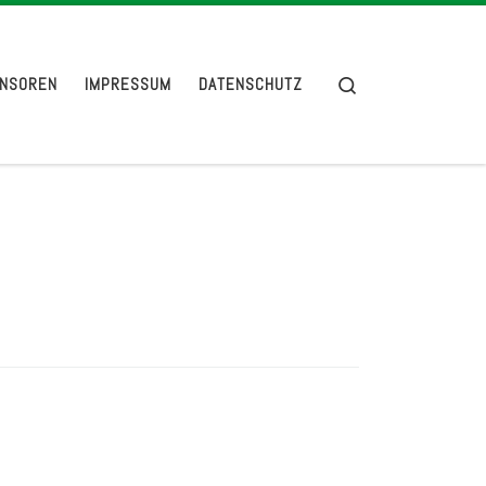
Search
NSOREN
IMPRESSUM
DATENSCHUTZ