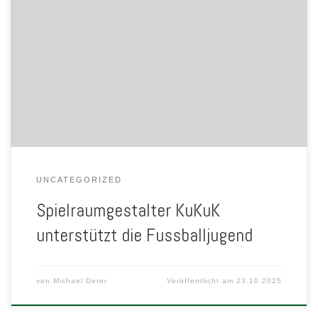
UNCATEGORIZED
Spielraumgestalter KuKuK
unterstützt die Fussballjugend
von
Michael Derer
Veröffentlicht am
23.10.2025